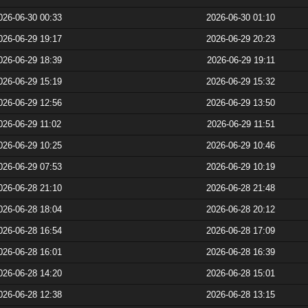
026-06-30 00:33
2026-06-30 01:10
026-06-29 19:17
2026-06-29 20:23
026-06-29 18:39
2026-06-29 19:11
026-06-29 15:19
2026-06-29 15:32
026-06-29 12:56
2026-06-29 13:50
026-06-29 11:02
2026-06-29 11:51
026-06-29 10:25
2026-06-29 10:46
026-06-29 07:53
2026-06-29 10:19
026-06-28 21:10
2026-06-28 21:48
026-06-28 18:04
2026-06-28 20:12
026-06-28 16:54
2026-06-28 17:09
026-06-28 16:01
2026-06-28 16:39
026-06-28 14:20
2026-06-28 15:01
026-06-28 12:38
2026-06-28 13:15