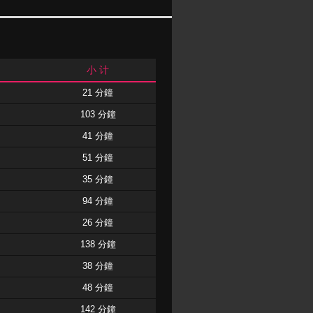
小 计
21 分鐘
103 分鐘
41 分鐘
51 分鐘
35 分鐘
94 分鐘
26 分鐘
138 分鐘
38 分鐘
48 分鐘
142 分鐘