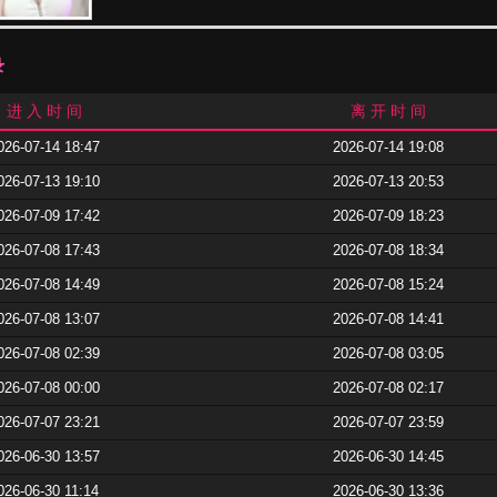
录
进 入 时 间
离 开 时 间
026-07-14 18:47
2026-07-14 19:08
026-07-13 19:10
2026-07-13 20:53
026-07-09 17:42
2026-07-09 18:23
026-07-08 17:43
2026-07-08 18:34
026-07-08 14:49
2026-07-08 15:24
026-07-08 13:07
2026-07-08 14:41
026-07-08 02:39
2026-07-08 03:05
026-07-08 00:00
2026-07-08 02:17
026-07-07 23:21
2026-07-07 23:59
026-06-30 13:57
2026-06-30 14:45
026-06-30 11:14
2026-06-30 13:36