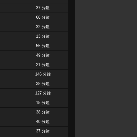
37 分鐘
66 分鐘
32 分鐘
13 分鐘
55 分鐘
49 分鐘
21 分鐘
146 分鐘
38 分鐘
127 分鐘
15 分鐘
38 分鐘
40 分鐘
37 分鐘