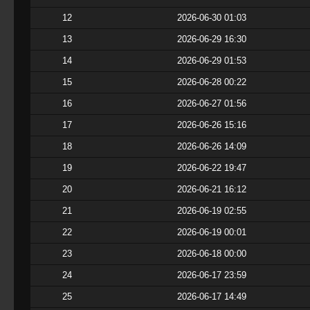
12
2026-06-30 01:03
13
2026-06-29 16:30
14
2026-06-29 01:53
15
2026-06-28 00:22
16
2026-06-27 01:56
17
2026-06-26 15:16
18
2026-06-26 14:09
19
2026-06-22 19:47
20
2026-06-21 16:12
21
2026-06-19 02:55
22
2026-06-19 00:01
23
2026-06-18 00:00
24
2026-06-17 23:59
25
2026-06-17 14:49