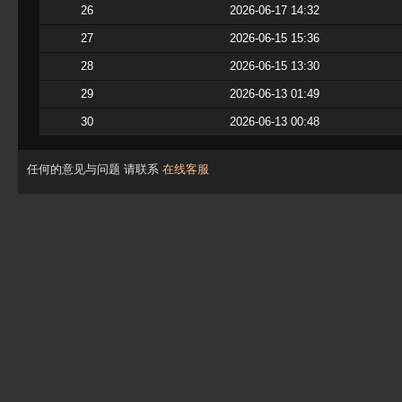
26
2026-06-17 14:32
27
2026-06-15 15:36
28
2026-06-15 13:30
29
2026-06-13 01:49
30
2026-06-13 00:48
任何的意见与问题 请联系
在线客服