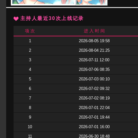
主持人最近30次上线记录
项 次
进 入 时 间
1
2026-08-05 19:58
2
2026-08-04 21:25
3
2026-07-11 12:00
4
2026-07-06 08:35
5
2026-07-03 00:10
6
2026-07-02 09:32
7
2026-07-02 08:19
8
2026-07-01 22:04
9
2026-07-01 19:44
10
2026-07-01 16:00
11
2026-06-30 18:48